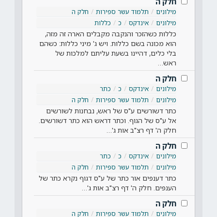
חלק ה
מילונים
תלמוד עשר ספירות
חלק ה
מילונים
אינדקס
כ
כללות
כללות כשהזכר והנקבה מקבלים הארה זה מזה,
הוא מכונה בשם כללות. ויש ג' מיני כללות: כשהם
בלי כלים, דהיינו בשעת עליתם למלכות של
ראש…
חלק ה
מילונים
אינדקס
כ
כתר
מילונים
תלמוד עשר ספירות
חלק ה
כתר דשורשים ע"ס של ראש, נבחנות לשורשים
אל ע"ס של הגוף. וכתר דראש הוא כתר דשורשים.
חלק ה' דף רצ"ב אות ג'…
חלק ה
מילונים
אינדקס
כ
כתר
מילונים
תלמוד עשר ספירות
חלק ה
כתר דענפים אור כתר של ע"ס דגוף נקרא כתר של
הענפים. חלק ה' דף רצ"ב אות ג'…
חלק ה
מילונים
תלמוד עשר ספירות
חלק ה