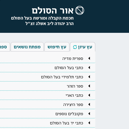
עץ עיון
עץ חיפוש
מפתח נושאים
ספר
ספרית מדיה
כתבי בעל הסולם
כתבי תלמידי בעל הסולם
ספר הזהר
כתבי הארי
ספר היצירה
מקובלים נוספים
כתבי יד בעל הסולם