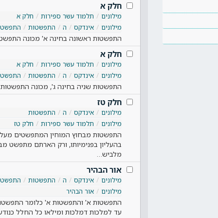
חלק א
מילונים
תלמוד עשר ספירות
חלק א
מילונים
אינדקס
ה
התפשטות
התפשטות
התפשטות ראשונה בחינה א' מכונה התפשט
חלק א
מילונים
תלמוד עשר ספירות
חלק א
מילונים
אינדקס
ה
התפשטות
התפשטות
התפשטות שניה בחינה ג', מכונה התפשטות שנ
חלק טז
מילונים
אינדקס
ה
התפשטות
מילונים
תלמוד עשר ספירות
חלק טז
התפשטות מבחוץ המוחין המתפשטים מעליון
בהעליון בפנימיותו, ורק הארתם מתפשט מבח
מלביש…
אור הבהיר
מילונים
אינדקס
ה
התפשטות
התפשטות
מילונים
אור הבהיר
התפשטות א' והתפשטות א' כלומר התפשטות
עד למלכות דמלכות ומילאו כל החלל כנודע,