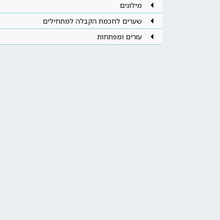
מילונים
שערים לחכמת הקבלה למתחילים
עזרים ומפתחות