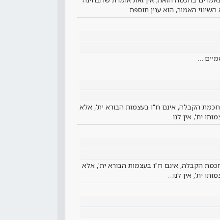
שינוי האמור, הוא ענין תוספת…
מיים.…
כמת הקבלה, אינם ח"ו בעצמות הבורא ית', אלא
תו ית', אין לנו…
מת הקבלה, אינם ח"ו בעצמות הבורא ית', אלא
תו ית', אין לנו…