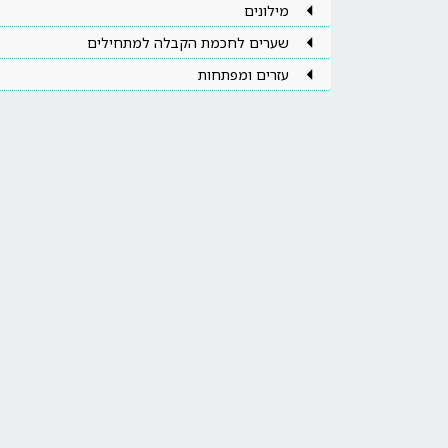
מילונים
שערים לחכמת הקבלה למתחילים
עזרים ומפתחות