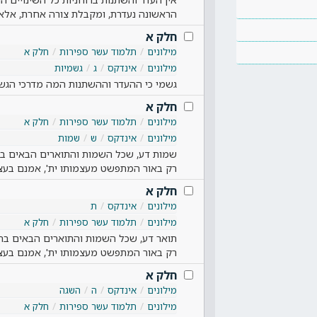
הראשונה נעדרת, ומקבלת צורה אחרת, אלא ה
חלק א
מילונים
תלמוד עשר ספירות
חלק א
מילונים
אינדקס
ג
גשמיות
גשמי כי ההעדר וההשתנות המה מדרכי הגש
חלק א
מילונים
תלמוד עשר ספירות
חלק א
מילונים
אינדקס
ש
שמות
שמות דע, שכל השמות והתוארים הבאים בח
רק באור המתפשט מעצמותו ית', אמנם בעצמו
חלק א
מילונים
אינדקס
ת
מילונים
תלמוד עשר ספירות
חלק א
תואר דע, שכל השמות והתוארים הבאים בחכ
רק באור המתפשט מעצמותו ית', אמנם בעצמו
חלק א
מילונים
אינדקס
ה
השגה
מילונים
תלמוד עשר ספירות
חלק א