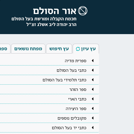
עץ עיון
עץ חיפוש
מפתח נושאים
ספר
ספרית מדיה
כתבי בעל הסולם
כתבי תלמידי בעל הסולם
ספר הזהר
כתבי הארי
ספר היצירה
מקובלים נוספים
כתבי יד בעל הסולם