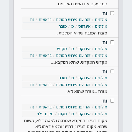
המכניעים את המים הזידונים…
נח
מילונים
זהר עם פירוש הסולם
בראשית
נח
מילונים
אינדקס
מ
מזבח
מזבח המזבח שהוא המלכות.…
נח
מילונים
אינדקס
מ
מקדש
מילונים
זהר עם פירוש הסולם
בראשית
נח
מקדש המקדש, שהיא הנוקבא.…
נח
מילונים
אינדקס
מ
מזרח
מילונים
זהר עם פירוש הסולם
בראשית
נח
מזרח ...מזרח שהוא ז"א…
נח
מילונים
זהר עם פירוש הסולם
בראשית
נח
מילונים
אינדקס
מ
מקום
מקום גילוי
מקום הגילוי הנוקבא שמחזה ולמטה דז"א, משום
שהוא מקום הגילוי, דהיינו עלמא דאתגליא.