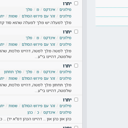
יתרו
מילונים
אינדקס
מ
מלך
מילונים
זהר עם פירוש הסולם
שמות
יתר
מלך למעלה יש מלך למעלה שהוא סוד קדש ה
יתרו
מילונים
אינדקס
מ
מלך
מילונים
זהר עם פירוש הסולם
שמות
יתר
מלך למטה מלך למטה, דהיינו מלכות, שהוא 
שלמטה, דהיינו בי"ע…
יתרו
מילונים
אינדקס
מ
מלך
מלך תחתון
מילונים
זהר עם פירוש הסולם
שמות
יתר
מלך תחתון מלך למטה, דהיינו מלכות, שהוא
שלמטה, דהיינו בי"ע…
יתרו
מילונים
זהר עם פירוש הסולם
שמות
יתר
מילונים
אינדקס
כ
כהן
כהן און כהן און ... דהיינו הכהן דס"א יד) ..