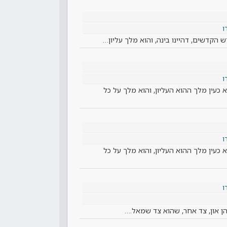
ו
קדשים, דהיינו בינה, והוא מלך עליון…
ו
כעין מלך ההוא העליון, והוא מלך על כל
ו
 כעין מלך ההוא העליון, והוא מלך על כל
ו
. כהן און, צד אחר, שהוא צד שמאל.…