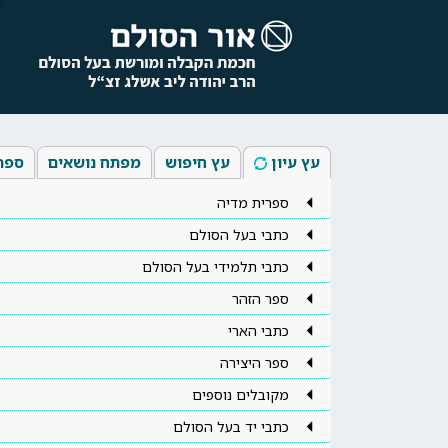
עץ עיון
עץ חיפוש
מפתח נושאים
ספר
ספרית מדיה
כתבי בעל הסולם
כתבי תלמידי בעל הסולם
ספר הזהר
כתבי הארי
ספר היצירה
מקובלים נוספים
כתבי יד בעל הסולם