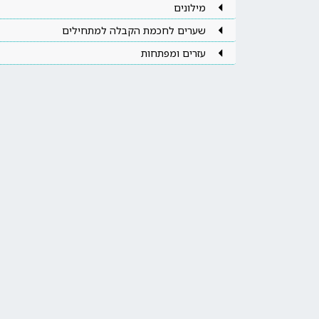
מילונים
שערים לחכמת הקבלה למתחילים
עזרים ומפתחות