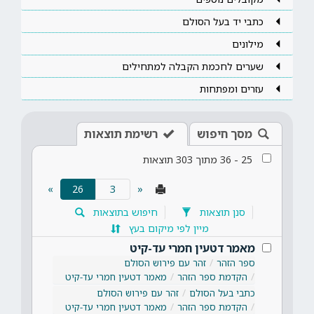
כתבי יד בעל הסולם
מילונים
שערים לחכמת הקבלה למתחילים
עזרים ומפתחות
מסך חיפוש
רשימת תוצאות
25
-
36
מתוך
303
תוצאות
(current)
»
26
«
סנן תוצאות
חיפוש בתוצאות
מיין לפי מיקום בעץ
מאמר דטעין חמרי עד-קיט
ספר הזהר
זהר עם פירוש הסולם
הקדמת ספר הזהר
מאמר דטעין חמרי עד-קיט
כתבי בעל הסולם
זהר עם פירוש הסולם
הקדמת ספר הזהר
מאמר דטעין חמרי עד-קיט