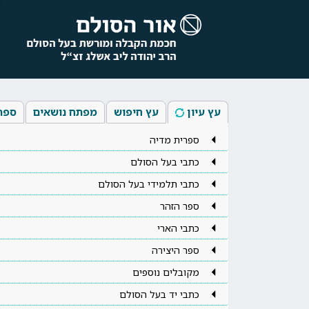
עץ עיון
עץ חיפוש
מפתח נושאים
ספר
ספרית מדיה
כתבי בעל הסולם
כתבי תלמידי בעל הסולם
ספר הזהר
כתבי הארי
ספר היצירה
מקובלים נוספים
כתבי יד בעל הסולם