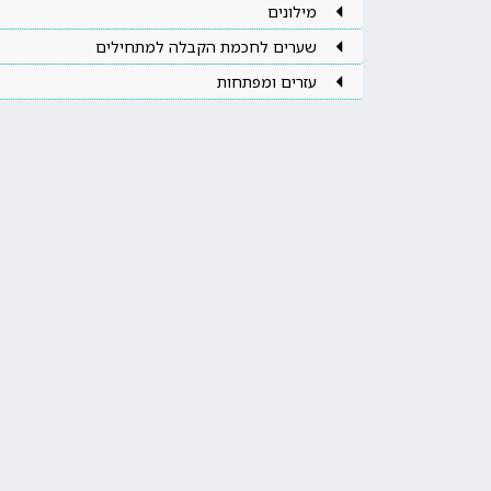
מילונים
שערים לחכמת הקבלה למתחילים
עזרים ומפתחות