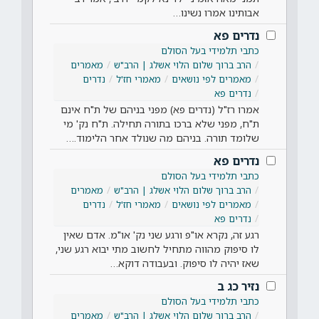
אבותינו אמרו נשינו…
נדרים פא
כתבי תלמידי בעל הסולם
הרב ברוך שלום הלוי אשלג | הרב"ש
מאמרים
מאמרים לפי נושאים
מאמרי חז'ל
נדרים
נדרים פא
אמרו רז"ל (נדרים פא) מפני בניהם של ת"ח אינם
ת"ח, מפני שלא ברכו בתורה תחילה. ת"ח נק' מי
שלומד תורה. בניהם מה שנולד אחר הלימוד.…
נדרים פא
כתבי תלמידי בעל הסולם
הרב ברוך שלום הלוי אשלג | הרב"ש
מאמרים
מאמרים לפי נושאים
מאמרי חז'ל
נדרים
נדרים פא
רגע זה, נקרא או"פ ורגע שני נק' או"מ. אדם שאין
לו סיפוק מהווה מתחיל לחשוב מתי יבוא רגע שני,
שאז יהיה לו סיפוק. ובעבודה דוקא…
נזיר כג ב
כתבי תלמידי בעל הסולם
הרב ברוך שלום הלוי אשלג | הרב"ש
מאמרים