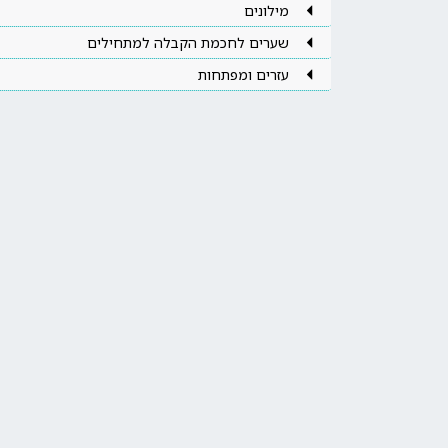
מילונים
שערים לחכמת הקבלה למתחילים
עזרים ומפתחות