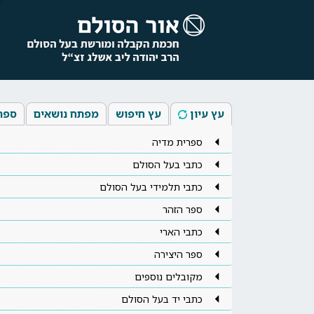
עץ עיון
עץ חיפוש
מפתח נושאים
ספר
ספרית מדיה
כתבי בעל הסולם
כתבי תלמידי בעל הסולם
ספר הזהר
כתבי הארי
ספר היצירה
מקובלים נוספים
כתבי יד בעל הסולם