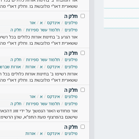
ששארית דאו"י מלובשת בו. וחלק דאו"י מהר
חלק ה
מילונים
אינדקס
א
אור
מילונים
תלמוד עשר ספירות
חלק ה
אור הגרע ב' בחינות אורות כלולים בכל רשימ
ששארית דאו"י מלובשת בו. וחלק דאו"י מהר
חלק ה
מילונים
תלמוד עשר ספירות
חלק ה
מילונים
אינדקס
א
אורות
אורות שברשי
אורות רשימו ב' בחינות אורות כלולים בכל ר
ששארית דאו"י מלובשת בו. וחלק דאו"י מהר
חלק ה
מילונים
אינדקס
א
אור
מילונים
תלמוד עשר ספירות
חלק ה
אור מחודש האור הנמשך על ידי זווג דהכאה,
שישנם בהפרצוף מעת התפ"א, שהן הרשימו
חלק ה
מילונים
אינדקס
א
אורות