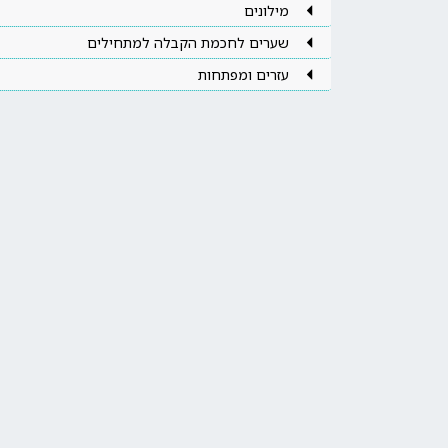
מילונים
שערים לחכמת הקבלה למתחילים
עזרים ומפתחות