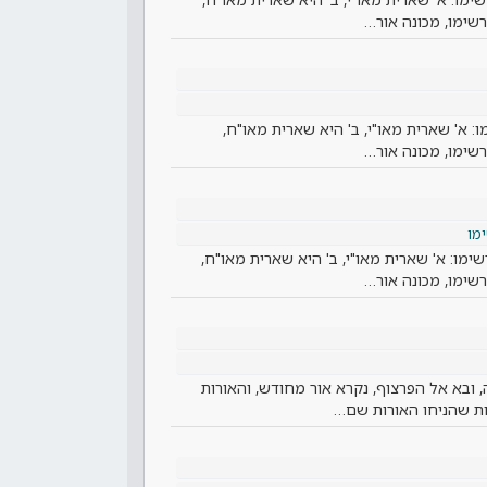
שימו, מכונה אור…
ו: א' שארית מאו"י, ב' היא שארית מאו"ח,
שימו, מכונה אור…
מו
שימו: א' שארית מאו"י, ב' היא שארית מאו"ח,
שימו, מכונה אור…
 ובא אל הפרצוף, נקרא אור מחודש, והאורות
ת שהניחו האורות שם…