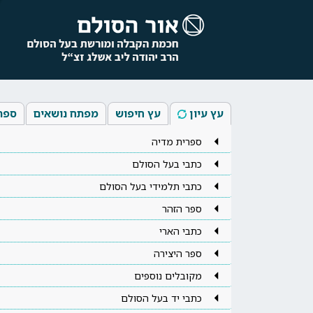
עץ עיון
עץ חיפוש
מפתח נושאים
ספר
ספרית מדיה
כתבי בעל הסולם
כתבי תלמידי בעל הסולם
ספר הזהר
כתבי הארי
ספר היצירה
מקובלים נוספים
כתבי יד בעל הסולם