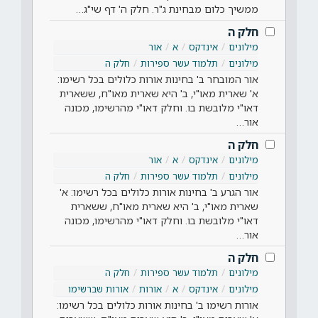
ממשיך כלום מבחינת ג"ר. חלק ה' דף שי"ג…
חלק ה
מילונים
אינדקס
א
אור
מילונים
תלמוד עשר ספירות
חלק ה
אור המובחר ב' בחינות אורות כלולים בכל רשימו:
א' שארית מאו"י, ב' היא שארית מאו"ח, ששארית
דאו"י מלובשת בו. וחלק דאו"י מהרשימו, מכונה
אור…
חלק ה
מילונים
אינדקס
א
אור
מילונים
תלמוד עשר ספירות
חלק ה
אור הגרע ב' בחינות אורות כלולים בכל רשימו: א'
שארית מאו"י, ב' היא שארית מאו"ח, ששארית
דאו"י מלובשת בו. וחלק דאו"י מהרשימו, מכונה
אור…
חלק ה
מילונים
תלמוד עשר ספירות
חלק ה
מילונים
אינדקס
א
אורות
אורות שברשימו
אורות רשימו ב' בחינות אורות כלולים בכל רשימו: