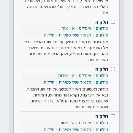
א' שארית מאו"י, ב' היא שארית מאו"ח, ששארית
דאו"י מלובשת בו. וחלק דאו"י מהרשימו, מכונה
אור…
חלק ה
מילונים
אינדקס
א
אור
מילונים
תלמוד עשר ספירות
חלק ה
אור מחודש האור הנמשך על ידי זווג דהכאה, ובא
אל הפרצוף, נקרא אור מחודש, והאורות שישנם
בהפרצוף מעת התפ"א, שהן הרשימות שהניחו
האורות שם…
חלק ה
מילונים
אינדקס
א
אורות
מילונים
תלמוד עשר ספירות
חלק ה
אורות ראשונים האור הנמשך על ידי זווג דהכאה,
ובא אל הפרצוף, נקרא אור מחודש, והאורות
שישנם בהפרצוף מעת התפ"א, שהן הרשימות
שהניחו האורות שם…
חלק ה
מילונים
אינדקס
א
אחור
מילונים
תלמוד עשר ספירות
חלק ה