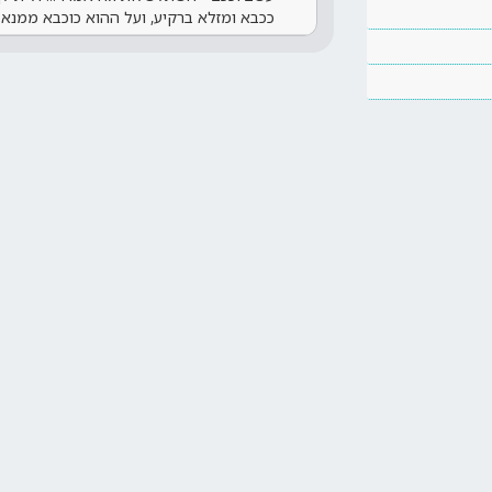
ככבא ומזלא ברקיע, ועל ההוא כוכבא ממנא