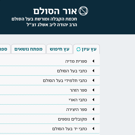
עץ עיון
עץ חיפוש
מפתח נושאים
ספר
ספרית מדיה
כתבי בעל הסולם
כתבי תלמידי בעל הסולם
ספר הזהר
כתבי הארי
ספר היצירה
מקובלים נוספים
כתבי יד בעל הסולם