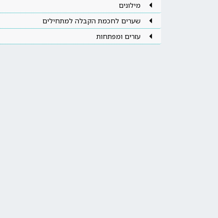
מילונים
שערים לחכמת הקבלה למתחילים
עזרים ומפתחות