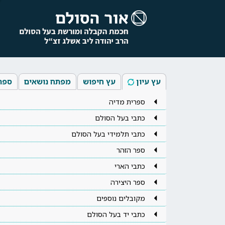
עץ עיון
עץ חיפוש
מפתח נושאים
ספר
ספרית מדיה
כתבי בעל הסולם
כתבי תלמידי בעל הסולם
ספר הזהר
כתבי הארי
ספר היצירה
מקובלים נוספים
כתבי יד בעל הסולם