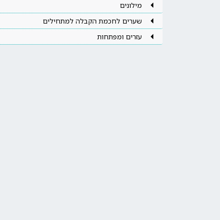
מילונים
שערים לחכמת הקבלה למתחילים
עזרים ומפתחות