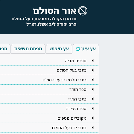
עץ עיון
עץ חיפוש
מפתח נושאים
ספר
ספרית מדיה
כתבי בעל הסולם
כתבי תלמידי בעל הסולם
ספר הזהר
כתבי הארי
ספר היצירה
מקובלים נוספים
כתבי יד בעל הסולם