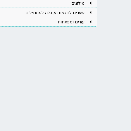
מילונים
שערים לחכמת הקבלה למתחילים
עזרים ומפתחות