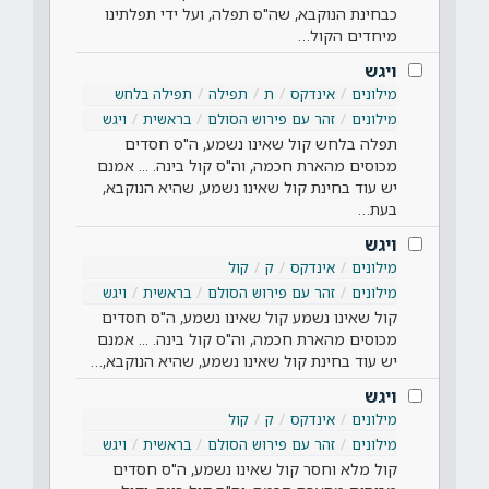
כבחינת הנוקבא, שה"ס תפלה, ועל ידי תפלתינו
מיחדים הקול…
ויגש
מילונים
אינדקס
ת
תפילה
תפילה בלחש
מילונים
זהר עם פירוש הסולם
בראשית
ויגש
תפלה בלחש קול שאינו נשמע, ה"ס חסדים
מכוסים מהארת חכמה, וה"ס קול בינה. ... אמנם
יש עוד בחינת קול שאינו נשמע, שהיא הנוקבא,
בעת…
ויגש
מילונים
אינדקס
ק
קול
מילונים
זהר עם פירוש הסולם
בראשית
ויגש
קול שאינו נשמע קול שאינו נשמע, ה"ס חסדים
מכוסים מהארת חכמה, וה"ס קול בינה. ... אמנם
יש עוד בחינת קול שאינו נשמע, שהיא הנוקבא,…
ויגש
מילונים
אינדקס
ק
קול
מילונים
זהר עם פירוש הסולם
בראשית
ויגש
קול מלא וחסר קול שאינו נשמע, ה"ס חסדים