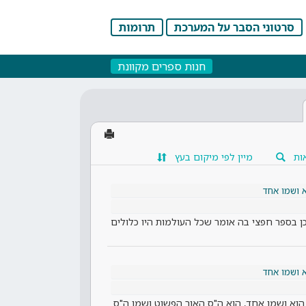
סרטוני הסבר על המערכת
תרומות
חנות ספרים מקוונת
ות
מיין לפי מיקום בעץ
 ושמו אחד
ן בספר חפצי בה אומר שכל העולמות היו כלולים
 ושמו אחד
וא ושמו אחד, הוא ה"ס האור הפשוט ושמו ה"ס