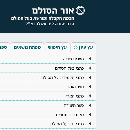
עץ עיון
עץ חיפוש
מפתח נושאים
ספר
ספרית מדיה
כתבי בעל הסולם
כתבי תלמידי בעל הסולם
ספר הזהר
כתבי הארי
ספר היצירה
מקובלים נוספים
כתבי יד בעל הסולם