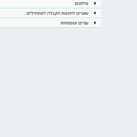
מילונים
שערים לחכמת הקבלה למתחילים
עזרים ומפתחות