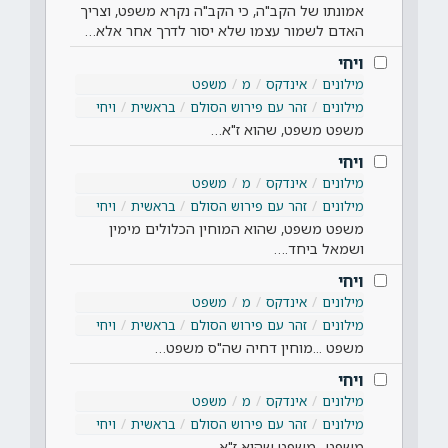
אמונתו של הקב"ה, כי הקב"ה נקרא משפט, וצריך
האדם לשמור עצמו שלא יסור לדרך אחר אלא…
ויחי
מילונים
אינדקס
מ
משפט
מילונים
זהר עם פירוש הסולם
בראשית
ויחי
משפט משפט, שהוא ז"א…
ויחי
מילונים
אינדקס
מ
משפט
מילונים
זהר עם פירוש הסולם
בראשית
ויחי
משפט משפט, שהוא המוחין הכלולים מימין
ושמאל ביחד.…
ויחי
מילונים
אינדקס
מ
משפט
מילונים
זהר עם פירוש הסולם
בראשית
ויחי
משפט ...מוחין דחיה שה"ס משפט…
ויחי
מילונים
אינדקס
מ
משפט
מילונים
זהר עם פירוש הסולם
בראשית
ויחי
משפט ..משפט שהוא ז"א…