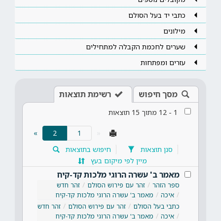
כתבי יד בעל הסולם
מילונים
שערים לחכמת הקבלה למתחילים
עזרים ומפתחות
מסך חיפוש
רשימת תוצאות
1
-
12
מתוך
15
תוצאות
(current)
»
2
«
סנן תוצאות
חיפוש בתוצאות
מיין לפי מיקום בעץ
מאמר ב' עשרה הרוגי מלכות קד-קיח
ספר הזהר
זהר עם פירוש הסולם
זהר חדש
איכה
מאמר ב' עשרה הרוגי מלכות קד-קיח
כתבי בעל הסולם
זהר עם פירוש הסולם
זהר חדש
איכה
מאמר ב' עשרה הרוגי מלכות קד-קיח