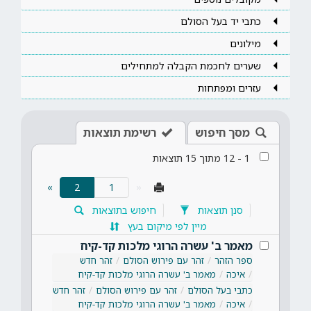
כתבי יד בעל הסולם
מילונים
שערים לחכמת הקבלה למתחילים
עזרים ומפתחות
מסך חיפוש
רשימת תוצאות
1
-
12
מתוך
15
תוצאות
(current)
»
2
«
סנן תוצאות
חיפוש בתוצאות
מיין לפי מיקום בעץ
מאמר ב' עשרה הרוגי מלכות קד-קיח
ספר הזהר
זהר עם פירוש הסולם
זהר חדש
איכה
מאמר ב' עשרה הרוגי מלכות קד-קיח
כתבי בעל הסולם
זהר עם פירוש הסולם
זהר חדש
איכה
מאמר ב' עשרה הרוגי מלכות קד-קיח