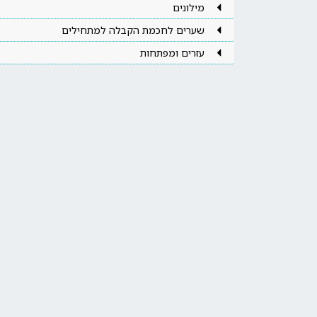
מילונים
שערים לחכמת הקבלה למתחילים
עזרים ומפתחות