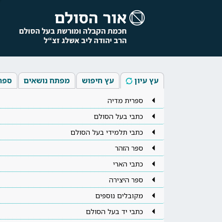
עץ עיון
עץ חיפוש
מפתח נושאים
ספר
ספרית מדיה
כתבי בעל הסולם
כתבי תלמידי בעל הסולם
ספר הזהר
כתבי הארי
ספר היצירה
מקובלים נוספים
כתבי יד בעל הסולם