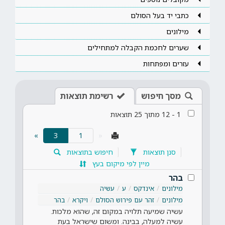
כתבי יד בעל הסולם
מילונים
שערים לחכמת הקבלה למתחילים
עזרים ומפתחות
מסך חיפוש
רשימת תוצאות
1
-
12
מתוך
25
תוצאות
(current)
»
3
«
סנן תוצאות
חיפוש בתוצאות
מיין לפי מיקום בעץ
בהר
מילונים
אינדקס
ע
עשיה
מילונים
זהר עם פירוש הסולם
ויקרא
בהר
עשיה שמיעה תלויה במקום זה, שהוא מלכות.
עשיה למעלה, בבינה. ומשום שישראל בעת