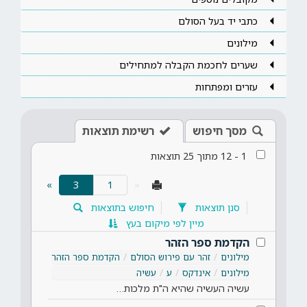
כתבי יד בעל הסולם
מילונים
שערים לחכמת הקבלה למתחילים
עזרים ומפתחות
מסך חיפוש
רשימת תוצאות
1
-
12
מתוך
25
תוצאות
(current)
»
3
«
סנן תוצאות
חיפוש בתוצאות
מיין לפי מיקום בעץ
הקדמת ספר הזהר
מילונים
זהר עם פירוש הסולם
הקדמת ספר הזהר
מילונים
אינדקס
ע
עשיה
עשיה העשיה שהיא ה"ת מלכות…