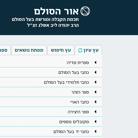
עץ עיון
עץ חיפוש
מפתח נושאים
ספר
ספרית מדיה
כתבי בעל הסולם
כתבי תלמידי בעל הסולם
ספר הזהר
כתבי הארי
ספר היצירה
מקובלים נוספים
כתבי יד בעל הסולם