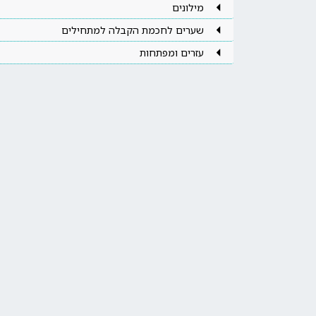
מילונים
שערים לחכמת הקבלה למתחילים
עזרים ומפתחות