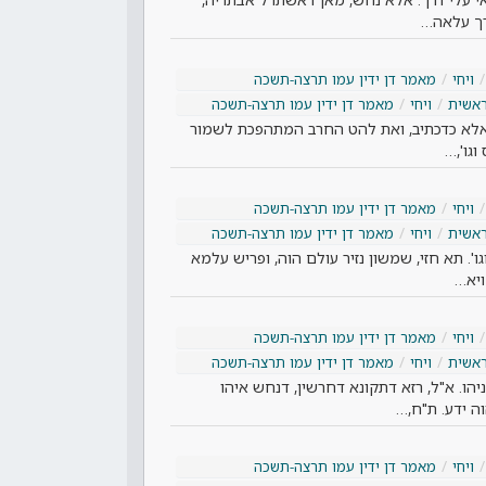
רך עלאה…
ויחי
מאמר דן ידין עמו תרצה-תשכה
אשית
ויחי
מאמר דן ידין עמו תרצה-תשכה
, אלא כדכתיב, ואת להט החרב המתהפכת לשמור
וגו',…
ויחי
מאמר דן ידין עמו תרצה-תשכה
אשית
ויחי
מאמר דן ידין עמו תרצה-תשכה
'. תא חזי, שמשון נזיר עולם הוה, ופריש עלמא
ויא…
ויחי
מאמר דן ידין עמו תרצה-תשכה
אשית
ויחי
מאמר דן ידין עמו תרצה-תשכה
ניהו. א"ל, רזא דתקונא דחרשין, דנחש איהו
ה ידע. ת"ח,…
ויחי
מאמר דן ידין עמו תרצה-תשכה