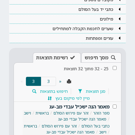
כתבי יד בעל הסולם
מילונים
שערים לחכמת הקבלה למתחילים
עזרים ומפתחות
מסך חיפוש
רשימת תוצאות
25
-
32
מתוך
32
תוצאות
(current)
»
3
«
סנן תוצאות
חיפוש בתוצאות
מיין לפי מיקום בעץ
מאמר הנה ישכיל עבדי מב-עג
ספר הזהר
זהר עם פירוש הסולם
בראשית
וישב
מאמר הנה ישכיל עבדי מב-עג
כתבי בעל הסולם
זהר עם פירוש הסולם
בראשית
וישב
מאמר הנה ישכיל עבדי מב-עג