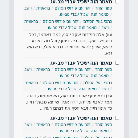
מאמר הנה ישכיל עבדי מב-עג
ספר הזהר
זהר עם פירוש הסולם
בראשית
וישב
מאמר הנה ישכיל עבדי מב-עג
כתבי בעל הסולם
זהר עם פירוש הסולם
בראשית
וישב
מאמר הנה ישכיל עבדי מב-עג
עא) אלה תולדות יעקב יוסף, כמה דאתמר, דכל
דיוקנא דיעקב, הוה ביה ביוסף, וכל מה דאירע
להאי, אירע להאי, ותרווייהו כחדא אזלי, ודא הוא
רזא…
מאמר הנה ישכיל עבדי מב-עג
ספר הזהר
זהר עם פירוש הסולם
בראשית
וישב
מאמר הנה ישכיל עבדי מב-עג
כתבי בעל הסולם
זהר עם פירוש הסולם
בראשית
וישב
מאמר הנה ישכיל עבדי מב-עג
עב) ויבא יוסף את דבתם רעה, הא אוקמוה, דהוה
אמר לאבוי עלייהו, דהוו אכלי שייפא מבעלי חיין,
כד אינון חיין. ויבא יוסף את דבתם רעה,…
מאמר הנה ישכיל עבדי מב-עג
ספר הזהר
זהר עם פירוש הסולם
בראשית
וישב
מאמר הנה ישכיל עבדי מב-עג
כתבי בעל הסולם
זהר עם פירוש הסולם
בראשית