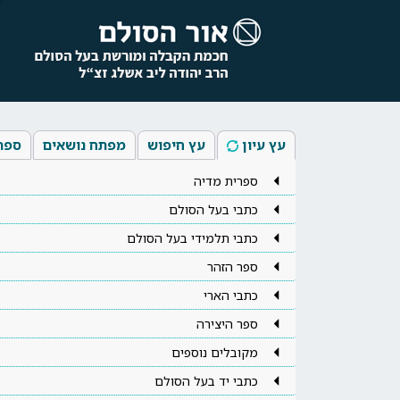
עץ עיון
עץ חיפוש
מפתח נושאים
ספר
ספרית מדיה
כתבי בעל הסולם
כתבי תלמידי בעל הסולם
ספר הזהר
כתבי הארי
ספר היצירה
מקובלים נוספים
כתבי יד בעל הסולם