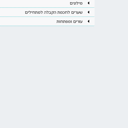
מילונים
שערים לחכמת הקבלה למתחילים
עזרים ומפתחות