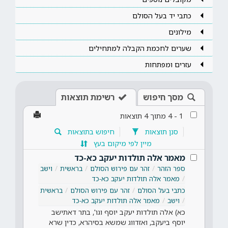
כתבי יד בעל הסולם
מילונים
שערים לחכמת הקבלה למתחילים
עזרים ומפתחות
מסך חיפוש
רשימת תוצאות
1
-
4
מתוך
4
תוצאות
סנן תוצאות
חיפוש בתוצאות
מיין לפי מיקום בעץ
מאמר אלה תולדות יעקב כא-כד
ספר הזהר
זהר עם פירוש הסולם
בראשית
וישב
מאמר אלה תולדות יעקב כא-כד
כתבי בעל הסולם
זהר עם פירוש הסולם
בראשית
וישב
מאמר אלה תולדות יעקב כא-כד
כא) אלה תולדות יעקב יוסף וגו', בתר דאתישב
יוסף ביעקב, ואזדווג שמשא בסיהרא, כדין שרא