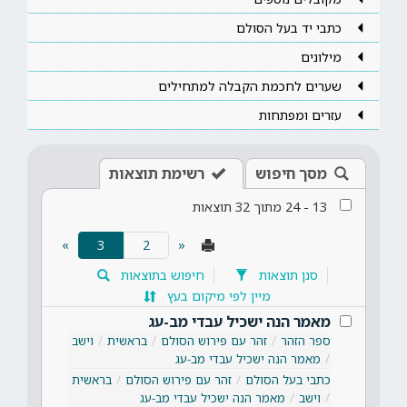
כתבי יד בעל הסולם
מילונים
שערים לחכמת הקבלה למתחילים
עזרים ומפתחות
מסך חיפוש
רשימת תוצאות
13
-
24
מתוך
32
תוצאות
(current)
»
3
«
סנן תוצאות
חיפוש בתוצאות
מיין לפי מיקום בעץ
מאמר הנה ישכיל עבדי מב-עג
ספר הזהר
זהר עם פירוש הסולם
בראשית
וישב
מאמר הנה ישכיל עבדי מב-עג
כתבי בעל הסולם
זהר עם פירוש הסולם
בראשית
וישב
מאמר הנה ישכיל עבדי מב-עג