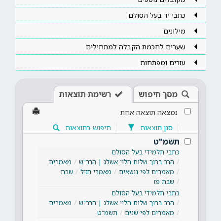
כתבי יד בעל הסולם
מילונים
שערים לחכמת הקבלה למתחילים
עזרים ומפתחות
מסך חיפוש
רשימת תוצאות
נמצאה תוצאה אחת
סנן תוצאות
חיפוש בתוצאות
תשמ"ט
כתבי תלמידי בעל הסולם
הרב ברוך שלום הלוי אשלג | הרב"ש
מאמרים
מאמרים לפי נושאים
מאמרי חז'ל
שבת
שבת פז
כתבי תלמידי בעל הסולם
הרב ברוך שלום הלוי אשלג | הרב"ש
מאמרים
מאמרים לפי שנים
תשמ"ט