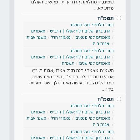
שמים, זו מחלוקת קרח ועדתו. מקשים העולם
מדוע לא…
תשמ"ח
כתבי תלמידי בעל הסולם
הרב ברוך שלום הלוי אשלג | הרב"ש
מאמרים
מאמרים לפי נושאים
מאמרי חז'ל
משנה אבות
אבות ה יז
כתבי תלמידי בעל הסולם
הרב ברוך שלום הלוי אשלג | הרב"ש
מאמרים
מאמרים לפי שנים
תשמ"ח
תשמ"ח מאמר י הנה חז"ל אמרו (אבות ה, י"ז)
ארבע מדות בהולכי ביהמ"ד, הולך ואינו עושה,
שכר הליכה בידו, עושה ואינו הולך, שכר מעשה
בידו,…
תשמ"ח
כתבי תלמידי בעל הסולם
הרב ברוך שלום הלוי אשלג | הרב"ש
מאמרים
מאמרים לפי נושאים
מאמרי חז'ל
משנה אבות
אבות ה יז
כתבי תלמידי בעל הסולם
הרב ברוך שלום הלוי אשלג | הרב"ש
מאמרים