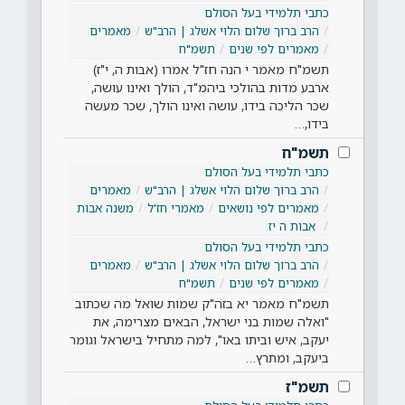
כתבי תלמידי בעל הסולם
הרב ברוך שלום הלוי אשלג | הרב"ש
מאמרים
מאמרים לפי שנים
תשמ"ח
תשמ"ח מאמר י הנה חז"ל אמרו (אבות ה, י"ז)
ארבע מדות בהולכי ביהמ"ד, הולך ואינו עושה,
שכר הליכה בידו, עושה ואינו הולך, שכר מעשה
בידו,…
תשמ"ח
כתבי תלמידי בעל הסולם
הרב ברוך שלום הלוי אשלג | הרב"ש
מאמרים
מאמרים לפי נושאים
מאמרי חז'ל
משנה אבות
אבות ה יז
כתבי תלמידי בעל הסולם
הרב ברוך שלום הלוי אשלג | הרב"ש
מאמרים
מאמרים לפי שנים
תשמ"ח
תשמ"ח מאמר יא בזה"ק שמות שואל מה שכתוב
"ואלה שמות בני ישראל, הבאים מצרימה, את
יעקב, איש וביתו באו", למה מתחיל בישראל וגומר
ביעקב, ומתרץ…
תשמ"ז