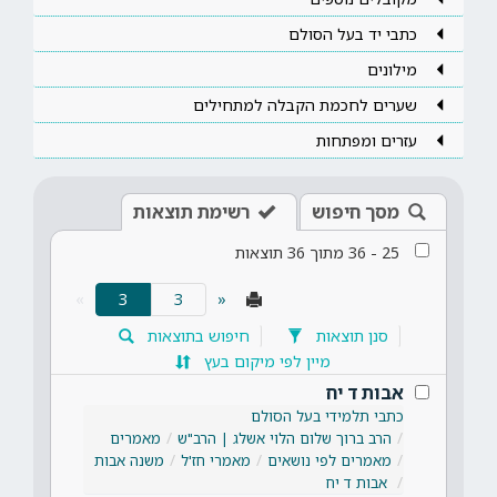
כתבי יד בעל הסולם
מילונים
שערים לחכמת הקבלה למתחילים
עזרים ומפתחות
מסך חיפוש
רשימת תוצאות
25
-
36
מתוך
36
תוצאות
(current)
»
3
«
סנן תוצאות
חיפוש בתוצאות
מיין לפי מיקום בעץ
אבות ד יח
כתבי תלמידי בעל הסולם
הרב ברוך שלום הלוי אשלג | הרב"ש
מאמרים
מאמרים לפי נושאים
מאמרי חז'ל
משנה אבות
אבות ד יח