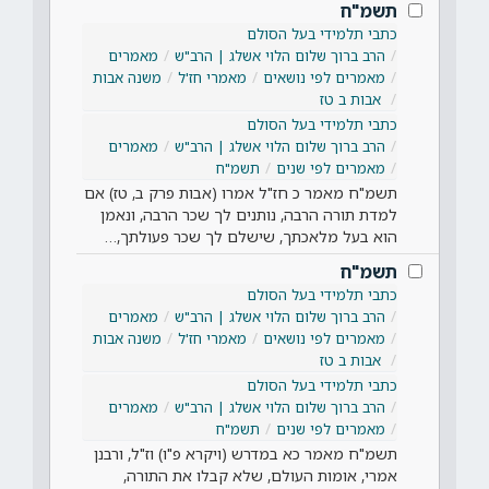
תשמ"ח
כתבי תלמידי בעל הסולם
הרב ברוך שלום הלוי אשלג | הרב"ש
מאמרים
מאמרים לפי נושאים
מאמרי חז'ל
משנה אבות
אבות ב טז
כתבי תלמידי בעל הסולם
הרב ברוך שלום הלוי אשלג | הרב"ש
מאמרים
מאמרים לפי שנים
תשמ"ח
תשמ"ח מאמר כ חז"ל אמרו (אבות פרק ב, טז) אם
למדת תורה הרבה, נותנים לך שכר הרבה, ונאמן
הוא בעל מלאכתך, שישלם לך שכר פעולתך,…
תשמ"ח
כתבי תלמידי בעל הסולם
הרב ברוך שלום הלוי אשלג | הרב"ש
מאמרים
מאמרים לפי נושאים
מאמרי חז'ל
משנה אבות
אבות ב טז
כתבי תלמידי בעל הסולם
הרב ברוך שלום הלוי אשלג | הרב"ש
מאמרים
מאמרים לפי שנים
תשמ"ח
תשמ"ח מאמר כא במדרש (ויקרא פ"ו) וז"ל, ורבנן
אמרי, אומות העולם, שלא קבלו את התורה,