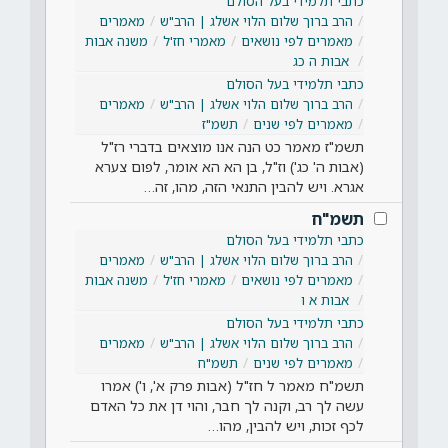
כתבי תלמידי בעל הסולם
הרב ברוך שלום הלוי אשלג | הרב"ש
מאמרים
מאמרים לפי נושאים
מאמרי חז'ל
משנה אבות
אבות ה כג
כתבי תלמידי בעל הסולם
הרב ברוך שלום הלוי אשלג | הרב"ש
מאמרים
מאמרים לפי שנים
תשמ"ז
תשמ"ז מאמר כט הנה אנו מוצאים בדברי רז"ל
(אבות ה' כג') וז"ל, בן הא הא אומר, לפום צערא
אגרא. ויש להבין התנאי הזה, מהו, זה…
תשמ"ח
כתבי תלמידי בעל הסולם
הרב ברוך שלום הלוי אשלג | הרב"ש
מאמרים
מאמרים לפי נושאים
מאמרי חז'ל
משנה אבות
אבות א ו
כתבי תלמידי בעל הסולם
הרב ברוך שלום הלוי אשלג | הרב"ש
מאמרים
מאמרים לפי שנים
תשמ"ח
תשמ"ח מאמר ל חז"ל (אבות פרק א', ו') אמרו
עשה לך רב, וקנה לך חבר, והוי דן את כל האדם
לכף זכות, ויש להבין, מהו…