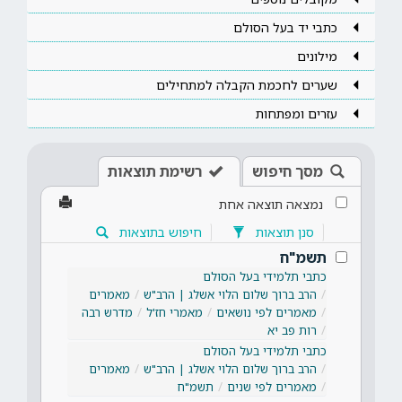
כתבי יד בעל הסולם
מילונים
שערים לחכמת הקבלה למתחילים
עזרים ומפתחות
מסך חיפוש
רשימת תוצאות
נמצאה תוצאה אחת
סנן תוצאות
חיפוש בתוצאות
תשמ"ח
כתבי תלמידי בעל הסולם
הרב ברוך שלום הלוי אשלג | הרב"ש
מאמרים
מאמרים לפי נושאים
מאמרי חז'ל
מדרש רבה
רות פב יא
כתבי תלמידי בעל הסולם
הרב ברוך שלום הלוי אשלג | הרב"ש
מאמרים
מאמרים לפי שנים
תשמ"ח