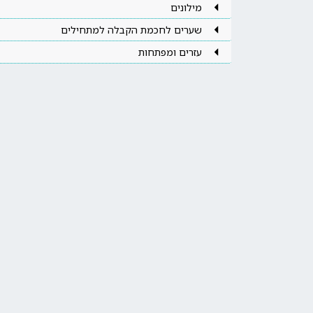
מילונים
שערים לחכמת הקבלה למתחילים
עזרים ומפתחות