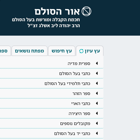
עץ עיון
עץ חיפוש
מפתח נושאים
ספר
ספרית מדיה
כתבי בעל הסולם
כתבי תלמידי בעל הסולם
ספר הזהר
כתבי הארי
ספר היצירה
מקובלים נוספים
כתבי יד בעל הסולם