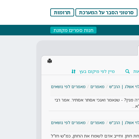
סרטוני הסבר על המערכת
תרומות
חנות ספרים מקוונת
ות
מיין לפי מיקום בעץ
וי אשלג | הרב"ש
מאמרים
מאמרים לפי נושאים
ה מנין? - שנאמר ואנכי אסתר אסתיר. אמר רבי
לא…
וי אשלג | הרב"ש
מאמרים
מאמרים לפי נושאים
ת חתן. וחייב אדם לשמח את החתן, כמ"ש חז"ל