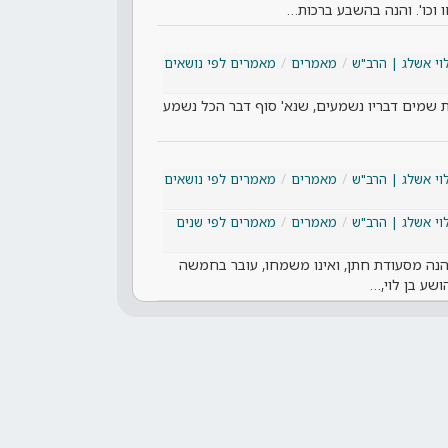
ו וכו'. והנה בהשבע ברכות…
וי אשלג | הרב"ש
מאמרים
מאמרים לפי נושאים
את שמים דבריו נשמעים, שנא' סוף דבר הכל נשמע
וי אשלג | הרב"ש
מאמרים
מאמרים לפי נושאים
וי אשלג | הרב"ש
מאמרים
מאמרים לפי שנים
הנה מסעודת חתן, ואינו משמחו, עובר בחמשה
ושע בן לוי,…