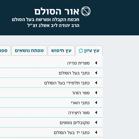
עץ עיון
עץ חיפוש
מפתח נושאים
ספר
ספרית מדיה
כתבי בעל הסולם
כתבי תלמידי בעל הסולם
ספר הזהר
כתבי הארי
ספר היצירה
מקובלים נוספים
כתבי יד בעל הסולם