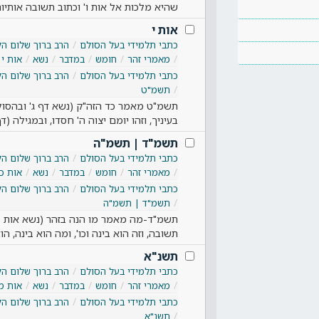
שהיא מלכות אל אות ו' וכתוב תשובה אותיו
אות י
כתבי תלמידי בעל הסולם
הרב ברוך שלום הל
מאמרי זהר
חומש
במדבר
נשא
אות י
כתבי תלמידי בעל הסולם
הרב ברוך שלום הל
תשמ"ט
תשמ"ט מאמר כד הזה"ק (נשא דף ג' ובהסולם
בעיניך, וזהו יומם יצוה ה' חסדו, ובמגילה (ד
תשמ"ד | תשמ"ה
כתבי תלמידי בעל הסולם
הרב ברוך שלום הל
מאמרי זהר
חומש
במדבר
נשא
אות כ
כתבי תלמידי בעל הסולם
הרב ברוך שלום הל
תשמ"ד | תשמ"ה
תשמ"ד-מה מאמר מו הנה בזהר (נשא אות כח 
תשובה, וזה הוא בינה וכו', ומה הוא בינה, ה
תשנ"א
כתבי תלמידי בעל הסולם
הרב ברוך שלום הל
מאמרי זהר
חומש
במדבר
נשא
אות מ
כתבי תלמידי בעל הסולם
הרב ברוך שלום הל
תשנ"א