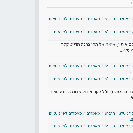
ת…
וי אשלג | הרב"ש
מאמרים
מאמרים לפי נושאים
וי אשלג | הרב"ש
מאמרים
מאמרים לפי שנים
 אות י') אומר, אל תהי ברכת הדיוט קלה
ף ט"ו)…
וי אשלג | הרב"ש
מאמרים
מאמרים לפי נושאים
ח
וי אשלג | הרב"ש
מאמרים
מאמרים לפי שנים
ובהסולם). וז"ל פקודא דא. מצוה זו, הוא מצות
וא…
וי אשלג | הרב"ש
מאמרים
מאמרים לפי נושאים
ב
וי אשלג | הרב"ש
מאמרים
מאמרים לפי שנים