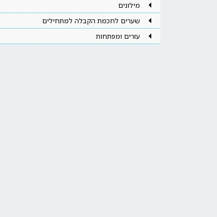
מילונים
שערים לחכמת הקבלה למתחילים
עזרים ומפתחות