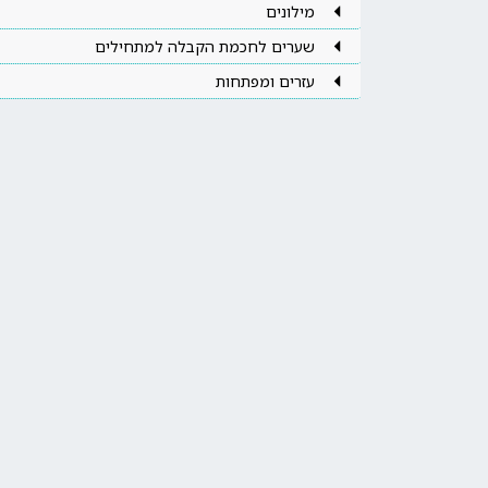
מילונים
שערים לחכמת הקבלה למתחילים
עזרים ומפתחות