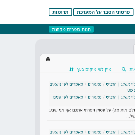
סרטוני הסבר על המערכת
תרומות
חנות ספרים מקוונת
ות
מיין לפי מיקום בעץ
וי אשלג | הרב"ש
מאמרים
מאמרים לפי נושאים
 מט
וי אשלג | הרב"ש
מאמרים
מאמרים לפי שנים
ולם אות מט) על פסוק ויסרתי אתכם אף אני שבע
 של…
וי אשלג | הרב"ש
מאמרים
מאמרים לפי נושאים