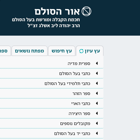
עץ עיון
עץ חיפוש
מפתח נושאים
ספר
ספרית מדיה
כתבי בעל הסולם
כתבי תלמידי בעל הסולם
ספר הזהר
כתבי הארי
ספר היצירה
מקובלים נוספים
כתבי יד בעל הסולם