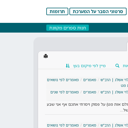
סרטוני הסבר על המערכת
תרומות
חנות ספרים מקוונת
ות
מיין לפי מיקום בעץ
וי אשלג | הרב"ש
מאמרים
מאמרים לפי נושאים
 מט
וי אשלג | הרב"ש
מאמרים
מאמרים לפי שנים
ולם אות מט) על פסוק ויסרתי אתכם אף אני שבע
 של…
וי אשלג | הרב"ש
מאמרים
מאמרים לפי נושאים