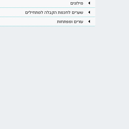
מילונים
שערים לחכמת הקבלה למתחילים
עזרים ומפתחות