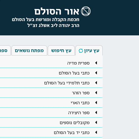
עץ עיון
עץ חיפוש
מפתח נושאים
ספר
ספרית מדיה
כתבי בעל הסולם
כתבי תלמידי בעל הסולם
ספר הזהר
כתבי הארי
ספר היצירה
מקובלים נוספים
כתבי יד בעל הסולם