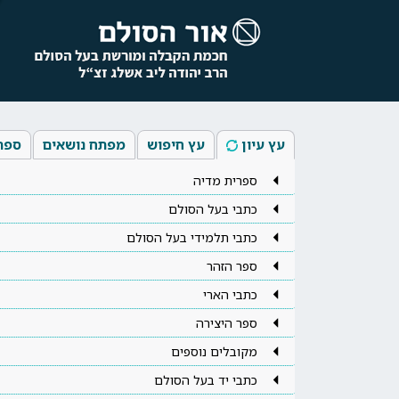
עץ עיון
עץ חיפוש
מפתח נושאים
ספר
ספרית מדיה
כתבי בעל הסולם
כתבי תלמידי בעל הסולם
ספר הזהר
כתבי הארי
ספר היצירה
מקובלים נוספים
כתבי יד בעל הסולם