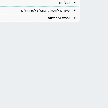
מילונים
שערים לחכמת הקבלה למתחילים
עזרים ומפתחות