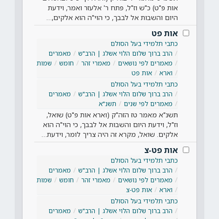
אות פ"ט) כ"ש וז"ל, פתח ר' אלעזר ואמר, וידעת
היום והשבות אל לבבך, כי הוי"ה הוא אלקים,…
אות פט
כתבי תלמידי בעל הסולם
הרב ברוך שלום הלוי אשלג | הרב"ש
מאמרים
מאמרים לפי נושאים
מאמרי זהר
חומש
שמות
וארא
אות פט
כתבי תלמידי בעל הסולם
הרב ברוך שלום הלוי אשלג | הרב"ש
מאמרים
מאמרים לפי שנים
תשנ"א
תשנ"א מאמר טז הזה"ק (וארא אות פ"ט) שואל,
וז"ל, וידעת היום והשבות אל לבבך, כי הוי"ה הוא
אלקים. שואל, מקרא זה היה צריך לומר, וידעת…
אות פט-צ
כתבי תלמידי בעל הסולם
הרב ברוך שלום הלוי אשלג | הרב"ש
מאמרים
מאמרים לפי נושאים
מאמרי זהר
חומש
שמות
וארא
אות פט-צ
כתבי תלמידי בעל הסולם
הרב ברוך שלום הלוי אשלג | הרב"ש
מאמרים