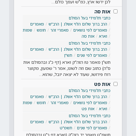
לכן ירשו ארץ, כמ"ש ועמך כולם…
אות סה
כתבי תלמידי בעל הסולם
הרב ברוך שלום הלוי אשלג | הרב"ש
מאמרים
מאמרים לפי נושאים
מאמרי זהר
חומש
שמות
וארא
אות סה
כתבי תלמידי בעל הסולם
הרב ברוך שלום הלוי אשלג | הרב"ש
מאמרים
מאמרים לפי שנים
תש"ן
תש"ן מאמר טז הזה"ק וארא (דף כ"ג ובהסולם אות
ס"ה) כתוב שם וזה לשונו, אמר ר' שמעון, מקוצר
רוח פירושו, שעוד לא יצאה יובל, שהוא…
אות פט
כתבי תלמידי בעל הסולם
הרב ברוך שלום הלוי אשלג | הרב"ש
מאמרים
מאמרים לפי נושאים
מאמרי זהר
חומש
שמות
וארא
אות פט
כתבי תלמידי בעל הסולם
הרב ברוך שלום הלוי אשלג | הרב"ש
מאמרים
מאמרים לפי שנים
תשמ"ט
תשמ"ט מאמר יד בזה"ק (וארא דף כ"ט ובהסולם