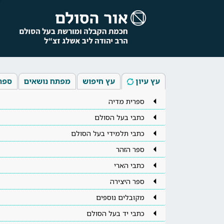
עץ עיון
עץ חיפוש
מפתח נושאים
ספר
ספרית מדיה
כתבי בעל הסולם
כתבי תלמידי בעל הסולם
ספר הזהר
כתבי הארי
ספר היצירה
מקובלים נוספים
כתבי יד בעל הסולם