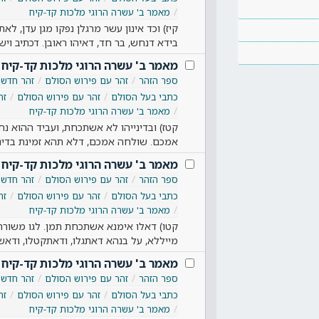
מאמר ב' עשרה הרוגי מלכות קד-קיח
קיז) וכד אינון עשר מרגלן נפקו מגן עדן, ל
בידא דנחש, בר חד, דאיהו ראובן. דכתיב ויש
מאמר ב' עשרה הרוגי מלכות קד-קיח
ספר הזהר
זהר עם פירוש הסולם
זהר חדש
כתבי בעל הסולם
זהר עם פירוש הסולם
זה
מאמר ב' עשרה הרוגי מלכות קד-קיח
קטז) ובדינייהו לא אשתכחת, ועביד ההוא נח
אמכם. שולחה אמכם, דלא תהא זמינת בדיני
מאמר ב' עשרה הרוגי מלכות קד-קיח
ספר הזהר
זהר עם פירוש הסולם
זהר חדש
כתבי בעל הסולם
זהר עם פירוש הסולם
זה
מאמר ב' עשרה הרוגי מלכות קד-קיח
קטו) דאלו אימנא אשתכחת תמן. לגו משורת 
מייללא, על בנהא דאתגלו, ודאתקטלו, ודאש
מאמר ב' עשרה הרוגי מלכות קד-קיח
ספר הזהר
זהר עם פירוש הסולם
זהר חדש
כתבי בעל הסולם
זהר עם פירוש הסולם
זה
מאמר ב' עשרה הרוגי מלכות קד-קיח