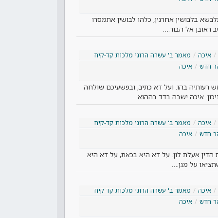
אתלבשא בלבושין אחרנין, כלהו לבושין אתמסרו
ב ראובן אל הבור.…
איכה
מאמר ב' עשרה הרוגי מלכות קד-קיח
ר חדש
איכה
ש רעותיה בהו. ועל דא כתיב, ובפשעיכם שולחה
כון. איכה ישבה בדד בההוא…
איכה
מאמר ב' עשרה הרוגי מלכות קד-קיח
ר חדש
איכה
הדין אעלת לון. על דא היא בכאת, על דא היא
תציאו על מגן.…
איכה
מאמר ב' עשרה הרוגי מלכות קד-קיח
ר חדש
איכה