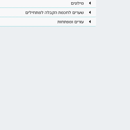
מילונים
שערים לחכמת הקבלה למתחילים
עזרים ומפתחות