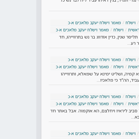
וישלח
מאמר וישלח יעקב מלאכים א-כ
אשית
וישלח
מאמר וישלח יעקב מלאכים א-כ
ליסר שנין, כדין אזדווג בר נש בתרווייהו, חד
ר רע…
וישלח
מאמר וישלח יעקב מלאכים א-כ
אשית
וישלח
מאמר וישלח יעקב מלאכים א-כ
 קמיה, ושליט ימינא על שמאלא, ותרווייהו
עביד, הה"ד כי מלאכיו…
וישלח
מאמר וישלח יעקב מלאכים א-כ
אשית
וישלח
מאמר וישלח יעקב מלאכים א-כ
 סביב ליראיו ויחלצם, הא אוקמוה. אבל באתר חד
הכא…
וישלח
מאמר וישלח יעקב מלאכים א-כ