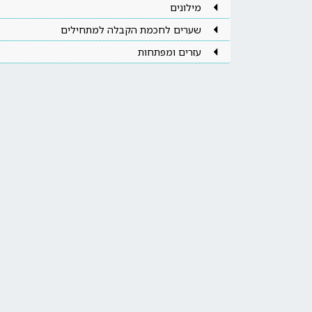
מילונים
שערים לחכמת הקבלה למתחילים
עזרים ומפתחות