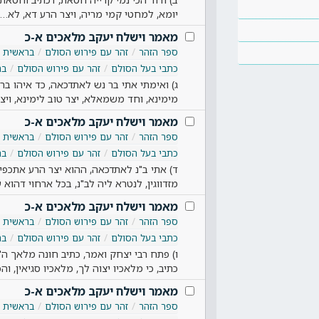
יומא, למחטי קמי מריה, ויצר הרע דא, לא…
מאמר וישלח יעקב מלאכים א-כ
ספר הזהר
זהר עם פירוש הסולם
בראשית
כתבי בעל הסולם
זהר עם פירוש הסולם
בר
ג) ואימתי אתי בר נש לאתדכאה, כד איהו בר ת
מימינא, וחד משמאלא, יצר טוב לימינא, ויצ
מאמר וישלח יעקב מלאכים א-כ
ספר הזהר
זהר עם פירוש הסולם
בראשית
כתבי בעל הסולם
זהר עם פירוש הסולם
בר
ד) אתי ב"נ לאתדכאה, ההוא יצר הרע אתכפיא
מזדווגין, לנטרא ליה לב"נ, בכל ארחוי דהוא 
מאמר וישלח יעקב מלאכים א-כ
ספר הזהר
זהר עם פירוש הסולם
בראשית
כתבי בעל הסולם
זהר עם פירוש הסולם
בר
ו) פתח רבי יצחק ואמר, כתיב חונה מלאך ה'
כתיב, כי מלאכיו יצוה לך, מלאכיו סגיאין, ו
מאמר וישלח יעקב מלאכים א-כ
ספר הזהר
זהר עם פירוש הסולם
בראשית