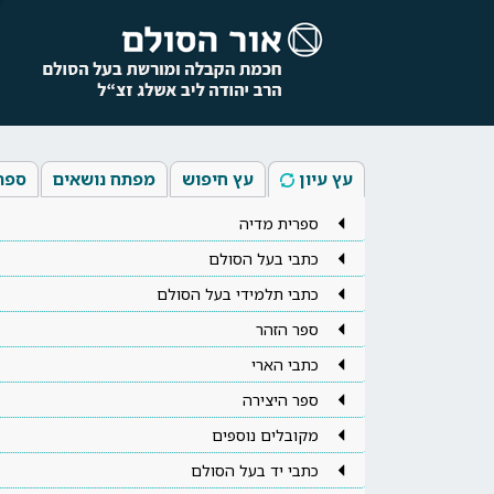
עץ עיון
עץ חיפוש
מפתח נושאים
ספר
ספרית מדיה
כתבי בעל הסולם
כתבי תלמידי בעל הסולם
ספר הזהר
כתבי הארי
ספר היצירה
מקובלים נוספים
כתבי יד בעל הסולם