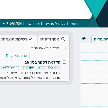
ראשי
כלים לימודיים
צור קשר
ENGLISH
מסך חיפוש
רשימת תוצאות
ית מדיה
נמצאה תוצאה אחת
סנן תוצאות
הקדמה לספר בנין אב
כתבי בעל הסולם
הקדמות
הקדמה לספר בנ
עם גודל אמונתינו בדברי הזוהר אשר רק בס
מהגלות, וגם אשר כל אותם שלא זכו לחכמ