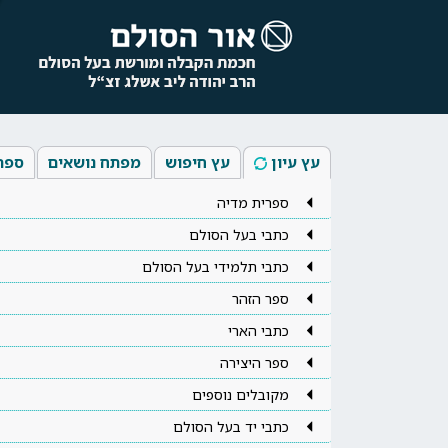
עץ עיון
עץ חיפוש
מפתח נושאים
ספר
ספרית מדיה
כתבי בעל הסולם
כתבי תלמידי בעל הסולם
ספר הזהר
כתבי הארי
ספר היצירה
מקובלים נוספים
כתבי יד בעל הסולם