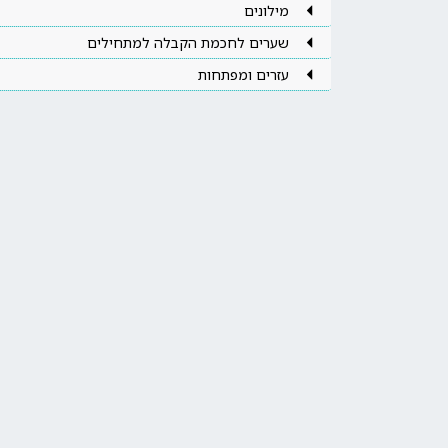
מילונים
שערים לחכמת הקבלה למתחילים
עזרים ומפתחות