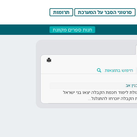
סרטוני הסבר על המערכת
תרומות
חנות ספרים מקוונת
חיפוש בתוצאות
ין אב
גולת לימוד חכמת הקבלה יצאו בני ישראל
ת הקבלה יוכרחו להתגלגל…