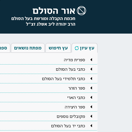
עץ עיון
עץ חיפוש
מפתח נושאים
ספר
ספרית מדיה
כתבי בעל הסולם
כתבי תלמידי בעל הסולם
ספר הזהר
כתבי הארי
ספר היצירה
מקובלים נוספים
כתבי יד בעל הסולם