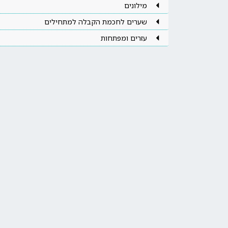
מילונים
שערים לחכמת הקבלה למתחילים
עזרים ומפתחות