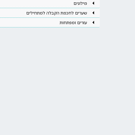
מילונים
שערים לחכמת הקבלה למתחילים
עזרים ומפתחות