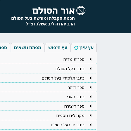
עץ עיון
עץ חיפוש
מפתח נושאים
ספר
ספרית מדיה
כתבי בעל הסולם
כתבי תלמידי בעל הסולם
ספר הזהר
כתבי הארי
ספר היצירה
מקובלים נוספים
כתבי יד בעל הסולם