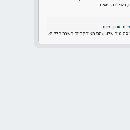
ם, ואפילו הרשעים…
שבת מוחין דשבת
ב ס"ג מ"ה שלו, שהם המוחין דיום השבת חלק יא'