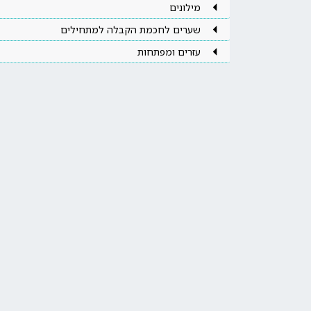
מילונים
שערים לחכמת הקבלה למתחילים
עזרים ומפתחות