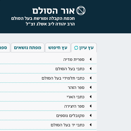
עץ עיון
עץ חיפוש
מפתח נושאים
ספר
ספרית מדיה
כתבי בעל הסולם
כתבי תלמידי בעל הסולם
ספר הזהר
כתבי הארי
ספר היצירה
מקובלים נוספים
כתבי יד בעל הסולם