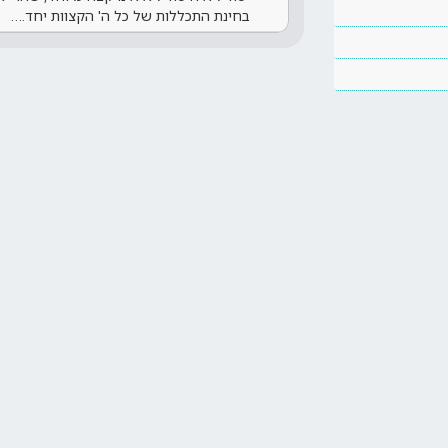
בחינת התכללות של כל ה' הקצוות יחד.…