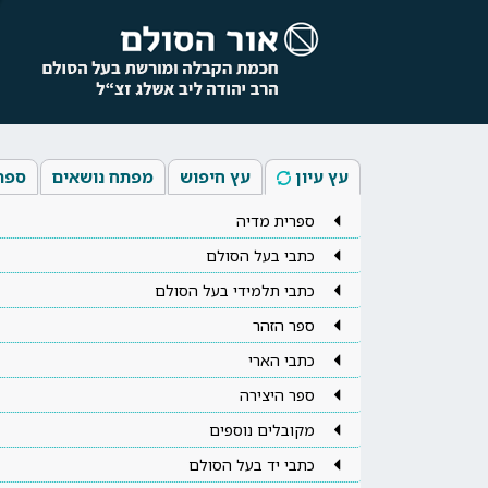
עץ עיון
עץ חיפוש
מפתח נושאים
ספר
ספרית מדיה
כתבי בעל הסולם
כתבי תלמידי בעל הסולם
ספר הזהר
כתבי הארי
ספר היצירה
מקובלים נוספים
כתבי יד בעל הסולם