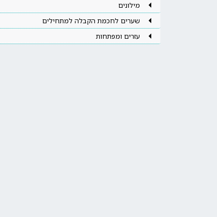
מילונים
שערים לחכמת הקבלה למתחילים
עזרים ומפתחות