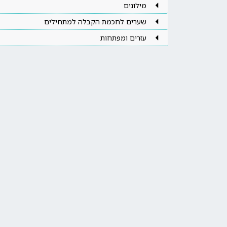
מילונים
שערים לחכמת הקבלה למתחילים
עזרים ומפתחות