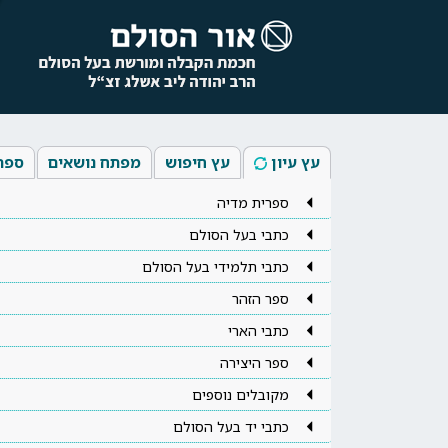
עץ עיון
עץ חיפוש
מפתח נושאים
ספר
ספרית מדיה
כתבי בעל הסולם
כתבי תלמידי בעל הסולם
ספר הזהר
כתבי הארי
ספר היצירה
מקובלים נוספים
כתבי יד בעל הסולם