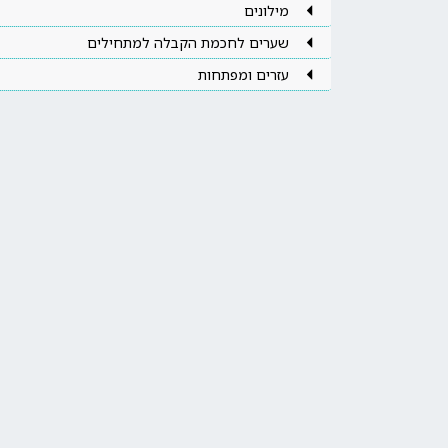
מילונים
שערים לחכמת הקבלה למתחילים
עזרים ומפתחות