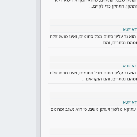
תתקן. התתקן כדי לקיים…
רא זוטא
וא נר עליון סתום מכל סתומים, ואינו מושג זולת
מהם נסתרים, והם…
רא זוטא
א נר עליון סתום מכל סתומים, ואינו מושג זולת
מהם נסתרים, והם הנקראים…
רא זוטא
עתיקא מלשון ויעתק משם, כי הוא נשגב ומרומם