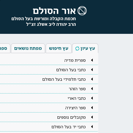
עץ עיון
עץ חיפוש
מפתח נושאים
ספר
ספרית מדיה
כתבי בעל הסולם
כתבי תלמידי בעל הסולם
ספר הזהר
כתבי הארי
ספר היצירה
מקובלים נוספים
כתבי יד בעל הסולם