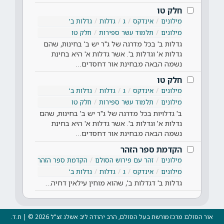
חלק טו
מילונים
אינדקס
ג
גדלות
גדלות ב'
מילונים
תלמוד עשר ספירות
חלק טו
גדלות ב' בכל מדרגה של ג"ר יש ב' בחינות, שהם
גדלות א' וגדלות ב'. אשר גדלות א' היא בחינת
נשמה הבאה מבחינת אור דחסדים…
חלק טו
מילונים
אינדקס
ג
גדלות
גדלות ב'
מילונים
תלמוד עשר ספירות
חלק טו
ב' גדלויות בכל מדרגה של ג"ר יש ב' בחינות, שהם
גדלות א' וגדלות ב'. אשר גדלות א' היא בחינת
נשמה הבאה מבחינת אור דחסדים…
הקדמת ספר הזהר
מילונים
זהר עם פירוש הסולם
הקדמת ספר הזהר
מילונים
אינדקס
ג
גדלות
גדלות ב'
גדלות ב' דגדלות ב', שהוא מוחין עילאין דחיה…
אור הסולם: מרכז מורשת בעל הסולם, הרב יהודה ליב אשלג זצ"ל 2026 © | ת.ד.