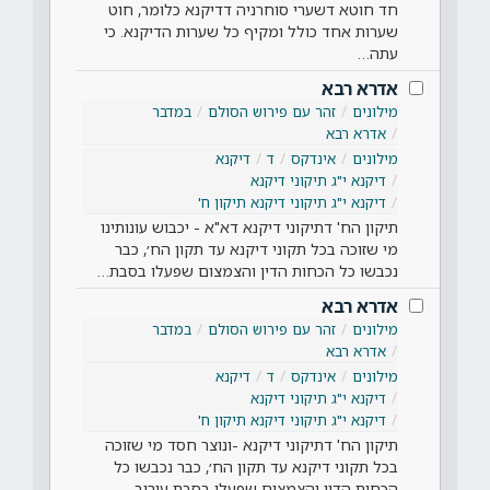
חד חוטא דשערי סוחרניה דדיקנא כלומר, חוט
שערות אחד כולל ומקיף כל שערות הדיקנא. כי
עתה…
אדרא רבא
מילונים
זהר עם פירוש הסולם
במדבר
אדרא רבא
מילונים
אינדקס
ד
דיקנא
דיקנא י"ג תיקוני דיקנא
דיקנא י"ג תיקוני דיקנא תיקון ח'
תיקון הח' דתיקוני דיקנא דא"א - יכבוש עונותינו
מי שזוכה בכל תקוני דיקנא עד תקון הח׳, כבר
נכבשו כל הכחות הדין והצמצום שפעלו בסבת…
אדרא רבא
מילונים
זהר עם פירוש הסולם
במדבר
אדרא רבא
מילונים
אינדקס
ד
דיקנא
דיקנא י"ג תיקוני דיקנא
דיקנא י"ג תיקוני דיקנא תיקון ח'
תיקון הח' דתיקוני דיקנא -ונוצר חסד מי שזוכה
בכל תקוני דיקנא עד תקון הח׳, כבר נכבשו כל
הכחות הדין והצמצום שפעלו בסבת עירוב