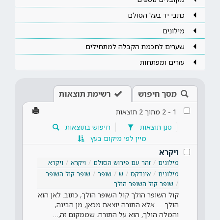
כתבי יד בעל הסולם
מילונים
שערים לחכמת הקבלה למתחילים
עזרים ומפתחות
מסך חיפוש
רשימת תוצאות
1
-
2
מתוך
2
תוצאות
סנן תוצאות
חיפוש בתוצאות
מיין לפי מיקום בעץ
ויקרא
מילונים
זהר עם פירוש הסולם
ויקרא
ויקרא
מילונים
אינדקס
ש
שופר
שופר קול השופר
שופר קול השופר הולך
קול השופר הולך קול השופר הולך, כתוב. לאן הוא
הולך. ... אלא התורה יוצאת מכאן, מן הבינה,
והמלה הולך, הוא על התורה. שממקום זה,…