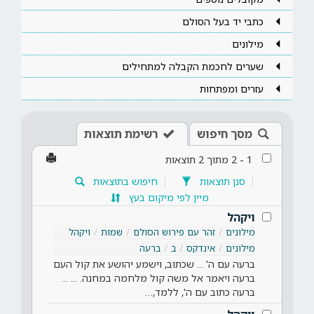
כתבי יד בעל הסולם
מילונים
שערים לחכמת הקבלה למתחילים
עזרים ומפתחות
מסך חיפוש
רשימת תוצאות
1
-
2
מתוך
2
תוצאות
סנן תוצאות
חיפוש בתוצאות
מיין לפי מיקום בעץ
ויקהל
מילונים
זהר עם פירוש הסולם
שמות
ויקהל
מילונים
אינדקס
ב
ברעה
ברעה עם ה' ... שכתוב, וישמע יהושע את קול העם
ברעה ויאמר אל משה קול מלחמה במחנה. ... ...
ברעה כתוב עם ה', ללמד,…